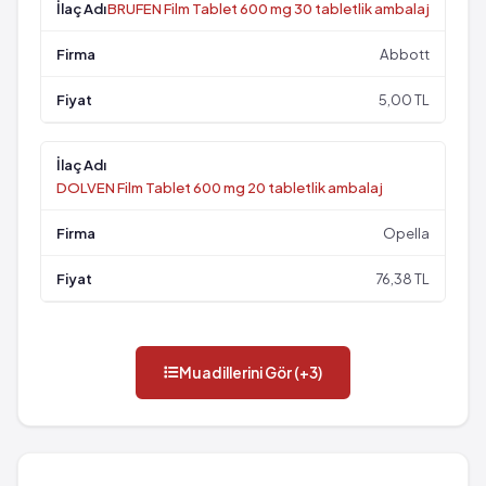
BRUFEN Film Tablet 600 mg 30 tabletlik ambalaj
Abbott
5,00 TL
DOLVEN Film Tablet 600 mg 20 tabletlik ambalaj
Opella
76,38 TL
Muadillerini Gör (+3)