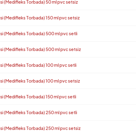
(Medifleks Torbada) 50 ml pvc setsiz
(Medifleks Torbada) 150 ml pvc setsiz
(Medifleks Torbada) 500 ml pvc setli
(Medifleks Torbada) 500 ml pvc setsiz
Medifleks Torbada) 100 ml pvc setli
(Medifleks Torbada) 100 ml pvc setsiz
Medifleks Torbada) 150 ml pvc setli
(Medifleks Torbada) 250 ml pvc setli
(Medifleks Torbada) 250 ml pvc setsiz