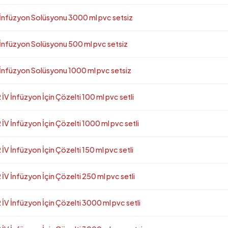
füzyon Solüsyonu 3000 ml pvc setsiz
füzyon Solüsyonu 500 ml pvc setsiz
füzyon Solüsyonu 1000 ml pvc setsiz
nfüzyon İçin Çözelti 100 ml pvc setli
nfüzyon İçin Çözelti 1000 ml pvc setli
nfüzyon İçin Çözelti 150 ml pvc setli
nfüzyon İçin Çözelti 250 ml pvc setli
İnfüzyon İçin Çözelti 3000 ml pvc setli