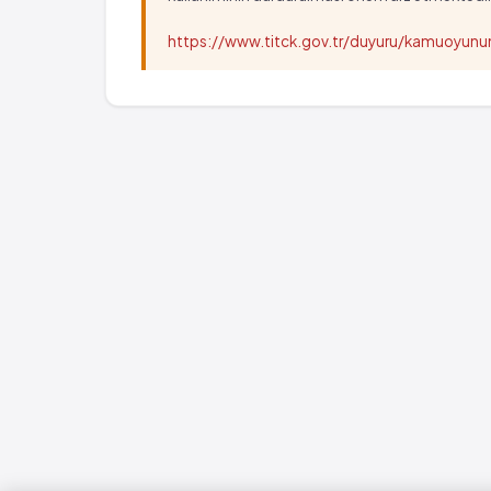
https://www.titck.gov.tr/duyuru/kamuoyu