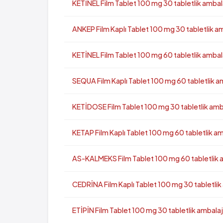
KETİNEL Film Tablet 100 mg 30 tabletlik ambal
ANKEP Film Kaplı Tablet 100 mg 30 tabletlik a
KETİNEL Film Tablet 100 mg 60 tabletlik ambal
SEQUA Film Kaplı Tablet 100 mg 60 tabletlik a
KETİDOSE Film Tablet 100 mg 30 tabletlik amb
KETAP Film Kaplı Tablet 100 mg 60 tabletlik a
AS-KALMEKS Film Tablet 100 mg 60 tabletlik 
CEDRİNA Film Kaplı Tablet 100 mg 30 tabletlik
ETİPİN Film Tablet 100 mg 30 tabletlik ambalaj