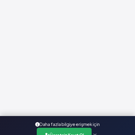
Daha fazla bilgiye erişmek için