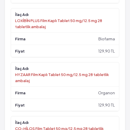
LOXİBİN PLUS Film Kaplı Tablet 50 mg/12.5 mg 28
tabletlik ambalaj
Biofarma
129,90 TL
HYZAAR Film Kaplı Tablet 50 mg/12.5 mg 28 tabletlik
ambalaj
Organon
129,90 TL
CO-HİLOS Film Tablet 50 mg/12.5 mg 28 tabletlik