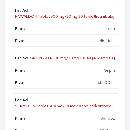
NOVALDON Tablet 500 mg/30 mg 30 tabletlik ambalaj
Terra
45,45 TL
GRİPİN Kaşe 500 mg/30 mg 100 kaşelik ambalaj
Gripin
1.333,00 TL
VERMİDON Tablet 500 mg/30 mg 30 tabletlik ambalaj
Sandoz