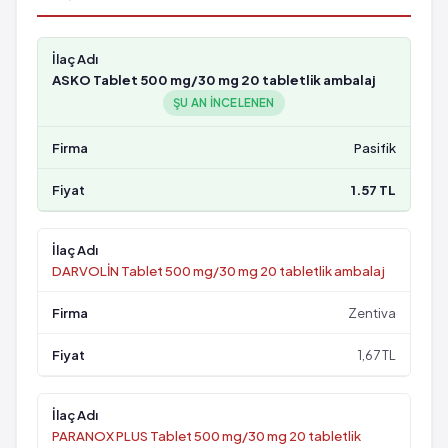
ASKO Tablet 500 mg/30 mg 20 tabletlik ambalaj
ŞU AN INCELENEN
Pasifik
1.57 TL
DARVOLİN Tablet 500 mg/30 mg 20 tabletlik ambalaj
Zentiva
1,67 TL
PARANOX PLUS Tablet 500 mg/30 mg 20 tabletlik