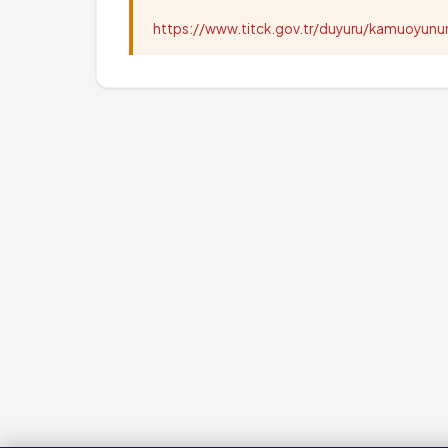
https://www.titck.gov.tr/duyuru/kamuoyu