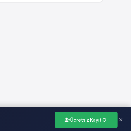
×
Ücretsiz Kayıt Ol