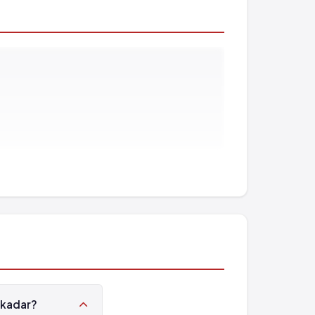
e kadar?