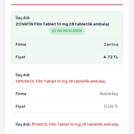
ZOVATİN Film Tablet 10 mg 28 tabletlik ambalaj
ŞU AN INCELENEN
Zentiva
4.72 TL
SİMVAKOL Film Tablet 10 mg 28 tabletlik ambalaj
Nobel İlaç
12,06 TL
LİPVAKOL Film Tablet 10 mg 28 tabletlik ambalaj