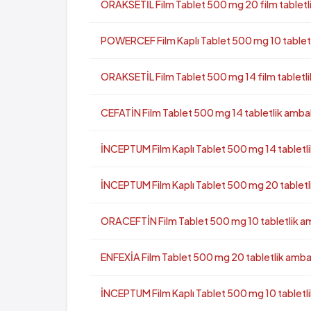
ORAKSETİL Film Tablet 500 mg 20 film tabletl
POWERCEF Film Kaplı Tablet 500 mg 10 tablet
ORAKSETİL Film Tablet 500 mg 14 film tabletl
CEFATİN Film Tablet 500 mg 14 tabletlik amba
İNCEPTUM Film Kaplı Tablet 500 mg 14 tabletl
İNCEPTUM Film Kaplı Tablet 500 mg 20 tabletl
ORACEFTİN Film Tablet 500 mg 10 tabletlik a
ENFEXİA Film Tablet 500 mg 20 tabletlik amba
İNCEPTUM Film Kaplı Tablet 500 mg 10 tabletl