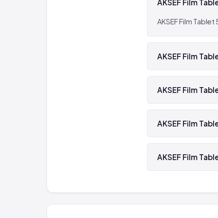
AKSEF Film Table
AKSEF Film Tablet 
AKSEF Film Table
Evet, AKSEF Film T
AKSEF Film Table
AKSEF Film Tablet 
AKSEF Film Table
AKSEF Film Tablet 5
AKSEF Film Table
AKSEF Film Tablet