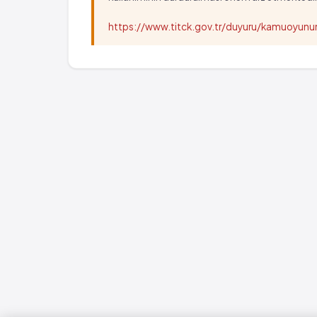
https://www.titck.gov.tr/duyuru/kamuoyu