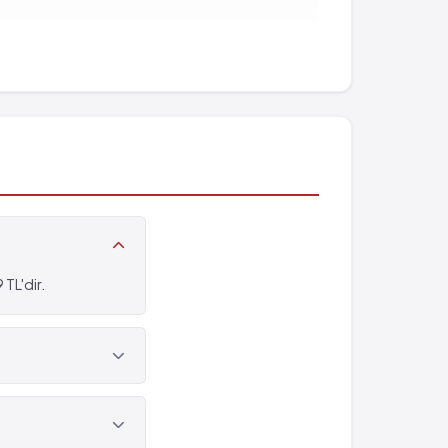
TL'dir.