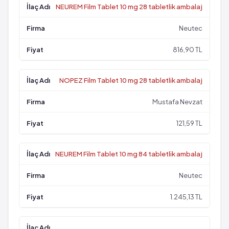
NEUREM Film Tablet 10 mg 28 tabletlik ambalaj
Neutec
816,90 TL
NOPEZ Film Tablet 10 mg 28 tabletlik ambalaj
Mustafa Nevzat
121,59 TL
NEUREM Film Tablet 10 mg 84 tabletlik ambalaj
Neutec
1.245,13 TL