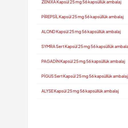
ZENİXA Kapsül 25 mg 56 kapsüllük ambalaj
PİREPSİL Kapsül 25 mg 56 kapsüllük ambalaj
ALOND Kapsül 25 mg 56 kapsüllük ambalaj
SYMRA Sert Kapsül 25 mg 56 kapsüllük ambala
PAGADİN Kapsül 25 mg 56 kapsüllük ambalaj
PİGUS Sert Kapsül 25 mg 56 kapsüllük ambalaj
ALYSE Kapsül 25 mg 56 kapsüllük ambalaj