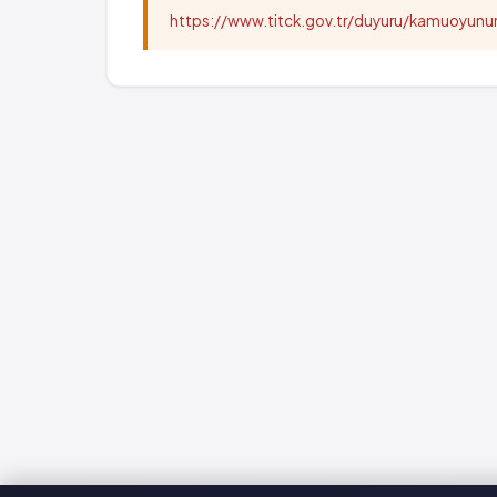
https://www.titck.gov.tr/duyuru/kamuoyu