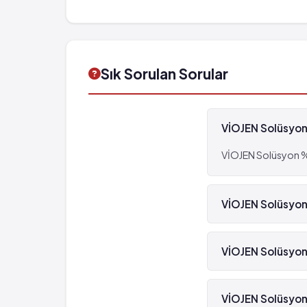
Sık Sorulan Sorular
VİOJEN Solüsyon 
VİOJEN Solüsyon %1 
VİOJEN Solüsyon %
Hayır, VİOJEN Solüs
VİOJEN Solüsyon 
VİOJEN Solüsyon %1
VİOJEN Solüsyon 