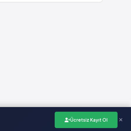
×
Ücretsiz Kayıt Ol