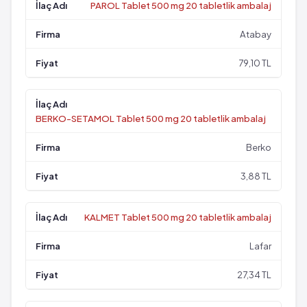
PAROL Tablet 500 mg 20 tabletlik ambalaj
Atabay
79,10 TL
BERKO-SETAMOL Tablet 500 mg 20 tabletlik ambalaj
Berko
3,88 TL
KALMET Tablet 500 mg 20 tabletlik ambalaj
Lafar
27,34 TL