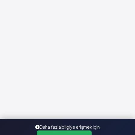
Daha fazla bilgiye erişmek için