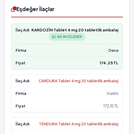
Eşdeğer İlaçlar
KARDOZİN Tablet 4 mg 20 tabletlik ambalaj
ŞU AN INCELENEN
Deva
174.25 TL
CARDURA Tablet 4 mg 20 tabletlik ambalaj
Viatris
172,15 TL
TENDURA Tablet 4 mg 20 tabletlik ambalaj