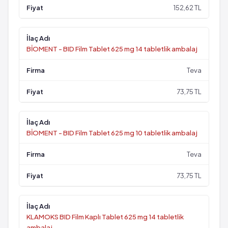
152,62 TL
BİOMENT - BID Film Tablet 625 mg 14 tabletlik ambalaj
Teva
73,75 TL
BİOMENT - BID Film Tablet 625 mg 10 tabletlik ambalaj
Teva
73,75 TL
KLAMOKS BID Film Kaplı Tablet 625 mg 14 tabletlik
ambalaj