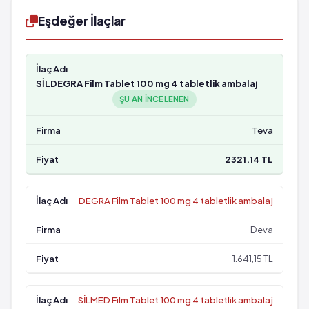
Eşdeğer İlaçlar
SİLDEGRA Film Tablet 100 mg 4 tabletlik ambalaj
ŞU AN INCELENEN
Teva
2321.14 TL
DEGRA Film Tablet 100 mg 4 tabletlik ambalaj
Deva
1.641,15 TL
SİLMED Film Tablet 100 mg 4 tabletlik ambalaj