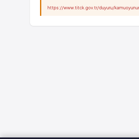
https://www.titck.gov.tr/duyuru/kamuoyu