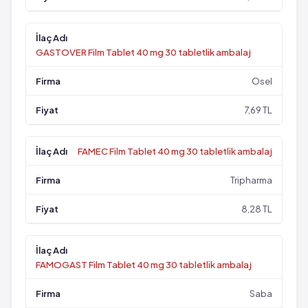
GASTOVER Film Tablet 40 mg 30 tabletlik ambalaj
Osel
7,69 TL
FAMEC Film Tablet 40 mg 30 tabletlik ambalaj
Tripharma
8,28 TL
FAMOGAST Film Tablet 40 mg 30 tabletlik ambalaj
Saba