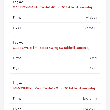
GASTROFAM Film Tablet 40 mg 30 tabletlik ambalaj
Atabay
96,98 TL
GASTOVER Film Tablet 40 mg 60 tabletlik ambalaj
Osel
11,62 TL
FAMOSER Film Kaplı Tablet 40 mg 30 tabletlik ambalaj
Biofarma
124,89 TL