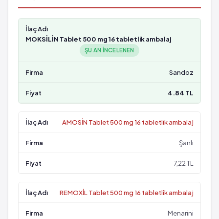
MOKSİLİN Tablet 500 mg 16 tabletlik ambalaj
ŞU AN INCELENEN
Sandoz
4.84 TL
AMOSİN Tablet 500 mg 16 tabletlik ambalaj
Şanlı
7,22 TL
REMOXİL Tablet 500 mg 16 tabletlik ambalaj
Menarini