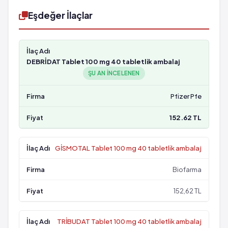
Eşdeğer İlaçlar
DEBRİDAT Tablet 100 mg 40 tabletlik ambalaj
ŞU AN INCELENEN
Pfizer Pfe
152.62 TL
GİSMOTAL Tablet 100 mg 40 tabletlik ambalaj
Biofarma
152,62 TL
TRİBUDAT Tablet 100 mg 40 tabletlik ambalaj