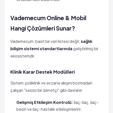
Vademecum Online & Mobil
Hangi Çözümleri Sunar?
Vademecum, basit bir veri listesi değil;
sağlık
bilişim sistemi standartlarında
geliştirilmiş bir
ekosistemdir.
Klinik Karar Destek Modülleri
Sistem, poliklinik ve eczane akışını bozmadan
çalışan "sessiz bir denetçi" gibi davranır:
Gelişmiş Etkileşim Kontrolü:
İlaç-ilaç, ilaç-
besin ve ilaç-hastalık etkileşimlerini