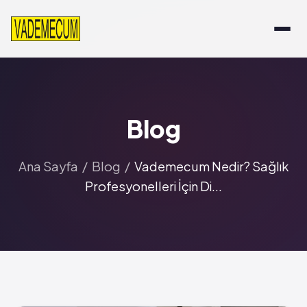
Blog
Ana Sayfa
/
Blog
/
Vademecum Nedir? Sağlık
Profesyonelleri İçin Di...