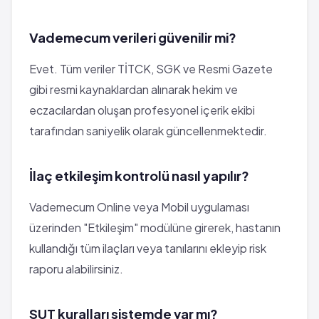
Vademecum verileri güvenilir mi?
Evet. Tüm veriler TİTCK, SGK ve Resmi Gazete
gibi resmi kaynaklardan alınarak hekim ve
eczacılardan oluşan profesyonel içerik ekibi
tarafından saniyelik olarak güncellenmektedir.
İlaç etkileşim kontrolü nasıl yapılır?
Vademecum Online veya Mobil uygulaması
üzerinden "Etkileşim" modülüne girerek, hastanın
kullandığı tüm ilaçları veya tanılarını ekleyip risk
raporu alabilirsiniz.
SUT kuralları sistemde var mı?