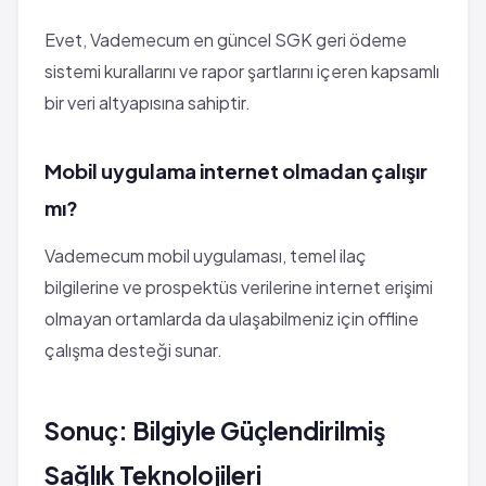
Evet, Vademecum en güncel SGK geri ödeme
sistemi kurallarını ve rapor şartlarını içeren kapsamlı
bir veri altyapısına sahiptir.
Mobil uygulama internet olmadan çalışır
mı?
Vademecum mobil uygulaması, temel ilaç
bilgilerine ve prospektüs verilerine internet erişimi
olmayan ortamlarda da ulaşabilmeniz için offline
çalışma desteği sunar.
Sonuç: Bilgiyle Güçlendirilmiş
Sağlık Teknolojileri