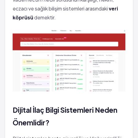
eczacı ve sağlık bilişim sistemleri arasındaki
veri
köprüsü
demektir.
Dijital İlaç Bilgi Sistemleri Neden
Önemlidir?