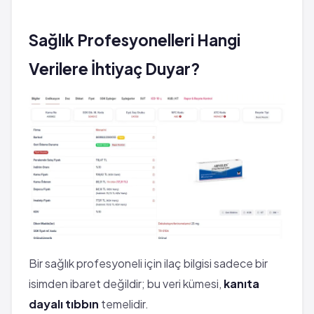
Sağlık Profesyonelleri Hangi
Verilere İhtiyaç Duyar?
Bir sağlık profesyoneli için ilaç bilgisi sadece bir
isimden ibaret değildir; bu veri kümesi,
kanıta
dayalı tıbbın
temelidir.